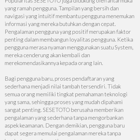
Popularitas SESETOTO juga didukung oleh antarmuka
yang ramah pengguna. Tampilan yang bersih dan
navigasi yang intuitif membantu pengguna menemukan
informasi yang mereka butuhkan dengan cepat.
Pengalaman pengguna yang positif merupakan faktor
penting dalam membangun loyalitas pengguna. Ketika
pengguna merasa nyaman menggunakan suatu System,
mereka cenderung akan kembali dan
merekomendasikannya kepada orang lain.
Bagi pengguna baru, proses pendaftaran yang
sederhana menjadi nilai tambah tersendiri. Tidak
semua orang memiliki tingkat pemahaman teknologi
yang sama, sehingga proses yang mudah dipahami
sangat penting. SESETOTO berusaha memberikan
pengalaman yang sederhana tanpa mengorbankan
aspek keamanan. Dengan demikian, pengguna baru
dapat segera memulai pengalaman mereka tanpa