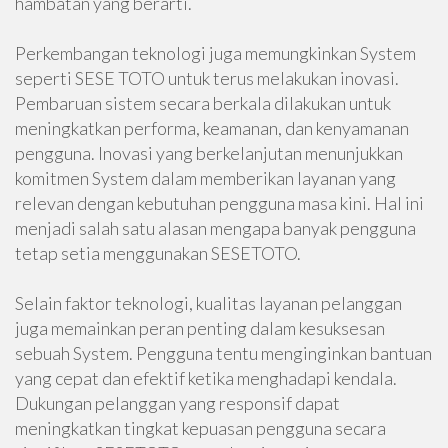
hambatan yang berarti.
Perkembangan teknologi juga memungkinkan System
seperti SESE TOTO untuk terus melakukan inovasi.
Pembaruan sistem secara berkala dilakukan untuk
meningkatkan performa, keamanan, dan kenyamanan
pengguna. Inovasi yang berkelanjutan menunjukkan
komitmen System dalam memberikan layanan yang
relevan dengan kebutuhan pengguna masa kini. Hal ini
menjadi salah satu alasan mengapa banyak pengguna
tetap setia menggunakan SESETOTO.
Selain faktor teknologi, kualitas layanan pelanggan
juga memainkan peran penting dalam kesuksesan
sebuah System. Pengguna tentu menginginkan bantuan
yang cepat dan efektif ketika menghadapi kendala.
Dukungan pelanggan yang responsif dapat
meningkatkan tingkat kepuasan pengguna secara