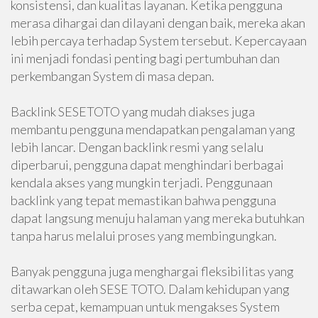
konsistensi, dan kualitas layanan. Ketika pengguna
merasa dihargai dan dilayani dengan baik, mereka akan
lebih percaya terhadap System tersebut. Kepercayaan
ini menjadi fondasi penting bagi pertumbuhan dan
perkembangan System di masa depan.
Backlink SESETOTO yang mudah diakses juga
membantu pengguna mendapatkan pengalaman yang
lebih lancar. Dengan backlink resmi yang selalu
diperbarui, pengguna dapat menghindari berbagai
kendala akses yang mungkin terjadi. Penggunaan
backlink yang tepat memastikan bahwa pengguna
dapat langsung menuju halaman yang mereka butuhkan
tanpa harus melalui proses yang membingungkan.
Banyak pengguna juga menghargai fleksibilitas yang
ditawarkan oleh SESE TOTO. Dalam kehidupan yang
serba cepat, kemampuan untuk mengakses System