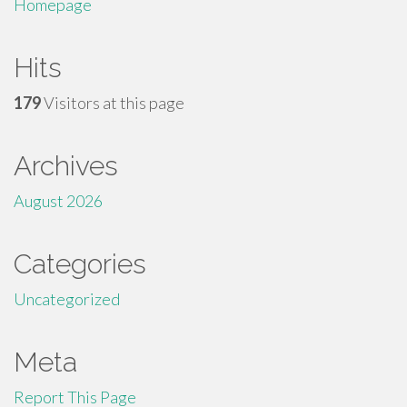
Homepage
Hits
179
Visitors at this page
Archives
August 2026
Categories
Uncategorized
Meta
Report This Page