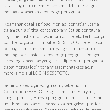
dirancang untuk memberikan kemudahan sekaligus
menjaga keamanan knowledge pengguna.
Keamanan details pribadi menjadi perhatian utama
dalam dunia digital contemporary. Setiap pengguna
ingin memastikan bahwa informasi mereka terlindungi
dari berbagai ancaman siber. SESETOTO menerapkan
berbagai langkah keamanan yang bertujuan untuk
menjaga kerahasiaan knowledge pengguna. Dengan
teknologi keamanan yang terus diperbarui, pengguna
dapat merasa lebih tenang saat mengakses akun
mereka melalui LOGIN SESETOTO.
Selain proses login yang mudah, keberadaan
Connection SESETOTO juga memiliki peran yang
sangat penting. Banyak pengguna mencari link resmi
untuk memastikan bahwa mereka mengakses platform
yang benar dan aman. Penggunaan website link resmi