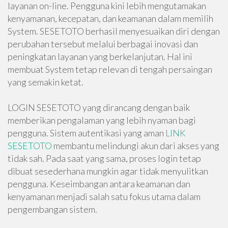
layanan on-line. Pengguna kini lebih mengutamakan
kenyamanan, kecepatan, dan keamanan dalam memilih
System. SESETOTO berhasil menyesuaikan diri dengan
perubahan tersebut melalui berbagai inovasi dan
peningkatan layanan yang berkelanjutan. Hal ini
membuat System tetap relevan di tengah persaingan
yang semakin ketat.
LOGIN SESETOTO yang dirancang dengan baik
memberikan pengalaman yang lebih nyaman bagi
pengguna. Sistem autentikasi yang aman
LINK
SESETOTO
membantu melindungi akun dari akses yang
tidak sah. Pada saat yang sama, proses login tetap
dibuat sesederhana mungkin agar tidak menyulitkan
pengguna. Keseimbangan antara keamanan dan
kenyamanan menjadi salah satu fokus utama dalam
pengembangan sistem.