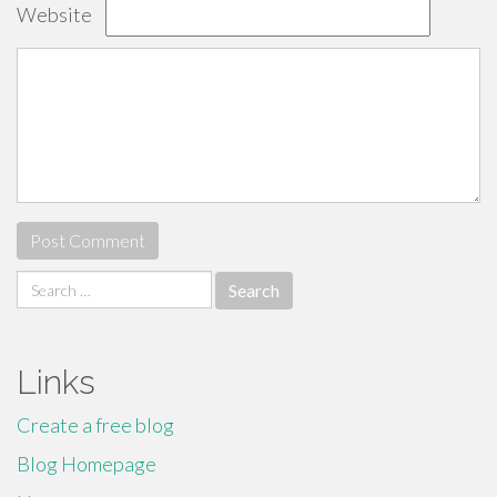
Website
Search
for:
Links
Create a free blog
Blog Homepage