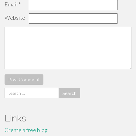
Email
*
Website
Search
for:
Links
Create a free blog