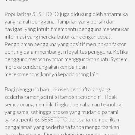
Popularitas SESETOTO juga didukung oleh antarmuka
yang ramah pengguna. Tampilan yang bersih dan
navigasi yang intuitif membantu pengguna menemukan
informasi yang mereka butuhkan dengan cepat.
Pengalaman pengguna yang positif merupakan faktor
penting dalam membangun loyalitas pengguna. Ketika
pengguna merasa nyaman menggunakan suatu System,
mereka cenderung akan kembali dan
merekomendasikannya kepada orang lain.
Bagi pengguna baru, proses pendaftaran yang
sederhana menjadi nilai tambah tersendiri. Tidak
semua orang memiliki tingkat pemahaman teknologi
yang sama, sehingga proses yang mudah dipahami
sangat penting. SESETOTO berusaha memberikan
pengalaman yang sederhana tanpa mengorbankan
aspek keamanan. Dengan demikian, pengguna baru