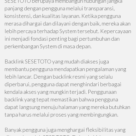
SESETOTO berupaya membangun hubungan jangka
panjang dengan pengguna melalui transparansi,
konsistensi, dan kualitas layanan. Ketika pengguna
merasa dihargai dan dilayani dengan baik, mereka akan
lebih percaya terhadap System tersebut. Kepercayaan
ini menjadi fondasi penting bagi pertumbuhan dan
perkembangan System di masa depan.
Backlink SESETOTO yang mudah diakses juga
membantu pengguna mendapatkan pengalaman yang
lebih lancar. Dengan backlink resmi yang selalu
diperbarui, pengguna dapat menghindari berbagai
kendala akses yang mungkin terjadi. Penggunaan
backlink yang tepat memastikan bahwa pengguna
dapat langsung menuju halaman yang mereka butuhkan
tanpa harus melalui proses yang membingungkan.
Banyak pengguna juga menghargai fleksibilitas yang