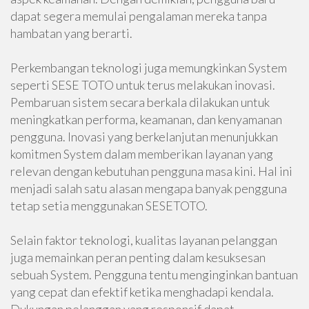
dapat segera memulai pengalaman mereka tanpa
hambatan yang berarti.
Perkembangan teknologi juga memungkinkan System
seperti SESE TOTO untuk terus melakukan inovasi.
Pembaruan sistem secara berkala dilakukan untuk
meningkatkan performa, keamanan, dan kenyamanan
pengguna. Inovasi yang berkelanjutan menunjukkan
komitmen System dalam memberikan layanan yang
relevan dengan kebutuhan pengguna masa kini. Hal ini
menjadi salah satu alasan mengapa banyak pengguna
tetap setia menggunakan SESETOTO.
Selain faktor teknologi, kualitas layanan pelanggan
juga memainkan peran penting dalam kesuksesan
sebuah System. Pengguna tentu menginginkan bantuan
yang cepat dan efektif ketika menghadapi kendala.