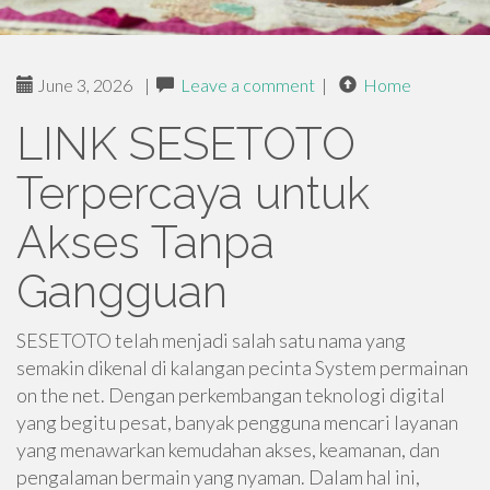
June 3, 2026
|
Leave a comment
|
Home
LINK SESETOTO
Terpercaya untuk
Akses Tanpa
Gangguan
SESETOTO telah menjadi salah satu nama yang
semakin dikenal di kalangan pecinta System permainan
on the net. Dengan perkembangan teknologi digital
yang begitu pesat, banyak pengguna mencari layanan
yang menawarkan kemudahan akses, keamanan, dan
pengalaman bermain yang nyaman. Dalam hal ini,